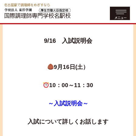
9/16 入試説明会
9月16日(土）
10：00～11：30
～入試説明会～
入試について詳しくお話します