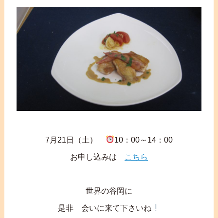
7月21日（土）
10：00～14：00
お申し込みは
こちら
世界の谷岡に
是非 会いに来て下さいね