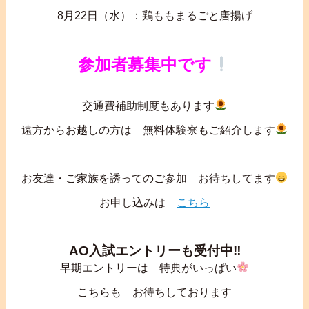
8月22日（水）：鶏ももまるごと唐揚げ
参加者募集中です
交通費補助制度もあります
遠方からお越しの方は 無料体験寮もご紹介します
お友達・ご家族を誘ってのご参加 お待ちしてます
お申し込みは
こちら
AO入試エントリーも受付中‼
早期エントリーは 特典がいっぱい
こちらも お待ちしております