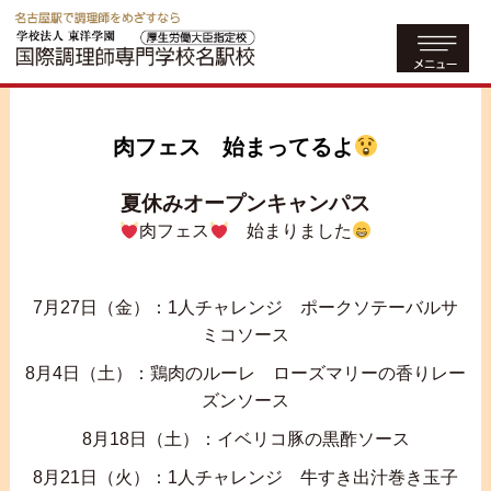
肉フェス 始まってるよ
夏休みオープンキャンパス
肉フェス
始まりました
7月27日（金）：1人チャレンジ ポークソテーバルサ
ミコソース
8月4日（土）：鶏肉のルーレ ローズマリーの香りレー
ズンソース
8月18日（土）：イベリコ豚の黒酢ソース
8月21日（火）：1人チャレンジ 牛すき出汁巻き玉子