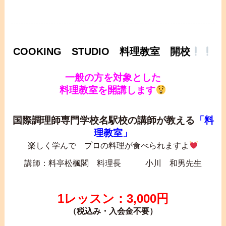
COOKING STUDIO 料理教室 開校
一般の方を対象とした
料理教室を開講します
国際調理師専門学校名駅校の講師が教える
「料
理教室」
楽しく学んで プロの料理が食べられますよ
講師：料亭松楓閣 料理長 小川 和男先生
1レッスン：3,000円
（税込み・入会金不要）