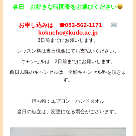
各日 お好きな時間帯をお選びください
お申し込みは ☎052-562-1171
kokucho@kudo.ac.jp
3日前までにお願いします。
レッスン料は当日現金にてお支払いください。
キャンセルは、2日前までにお願いします。
前日以降のキャンセルは、全額キャンセル料を頂きま
す。
持ち物：エプロン・ハンドタオル
当日の献立は、変更になる場合がございます。