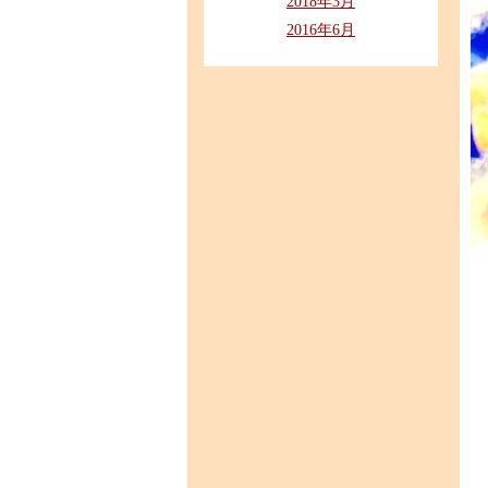
2018年3月
2016年6月