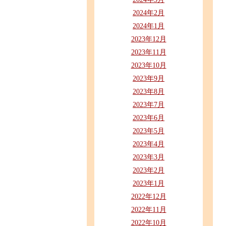
2024年2月
2024年1月
2023年12月
2023年11月
2023年10月
2023年9月
2023年8月
2023年7月
2023年6月
2023年5月
2023年4月
2023年3月
2023年2月
2023年1月
2022年12月
2022年11月
2022年10月