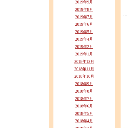
2019年9月
2019年8月
2019年7月
2019年6月
2019年5月
2019年4月
2019年2月
2019年1月
2018年12月
2018年11月
2018年10月
2018年9月
2018年8月
2018年7月
2018年6月
2018年5月
2018年4月