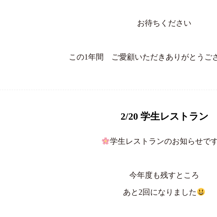
お待ちください
この1年間 ご愛顧いただきありがとうご
2/20 学生レストラン
学生レストランのお知らせで
今年度も残すところ
あと2回になりました