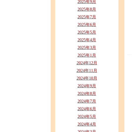
2025年9月
2025年8月
2025年7月
2025年6月
2025年5月
2025年4月
2025年3月
2025年1月
2024年12月
2024年11月
2024年10月
2024年9月
2024年8月
2024年7月
2024年6月
2024年5月
2024年4月
2024年3月