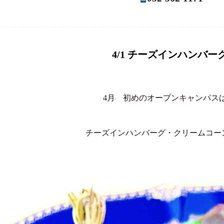
4/1 チーズインハンバー
4月 初めのオープンキャンパス
チーズインハンバーグ・クリームコー