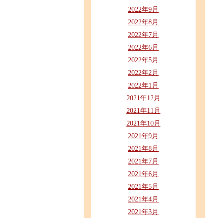
2022年9月
2022年8月
2022年7月
2022年6月
2022年5月
2022年2月
2022年1月
2021年12月
2021年11月
2021年10月
2021年9月
2021年8月
2021年7月
2021年6月
2021年5月
2021年4月
2021年3月