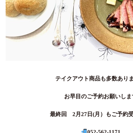
テイクアウト商品も多数あり
お早目のご予約お願いしま
最終回 2月27日(月）もご予約
052-562-1171