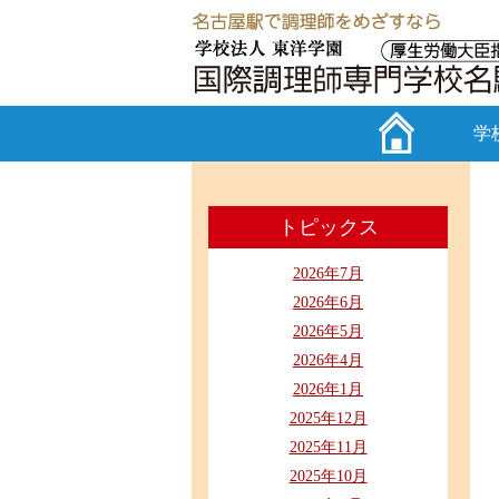
学
トピックス
2026年7月
2026年6月
2026年5月
2026年4月
2026年1月
2025年12月
2025年11月
2025年10月