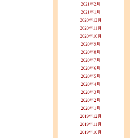
2021年2月
2021年1月
2020年12月
2020年11月
2020年10月
2020年9月
2020年8月
2020年7月
2020年6月
2020年5月
2020年4月
2020年3月
2020年2月
2020年1月
2019年12月
2019年11月
2019年10月