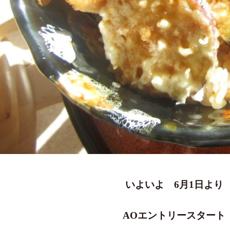
いよいよ 6月1日より
AOエントリースタート