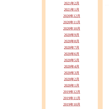
2021年2月
2021年1月
2020年12月
2020年11月
2020年10月
2020年9月
2020年8月
2020年7月
2020年6月
2020年5月
2020年4月
2020年3月
2020年2月
2020年1月
2019年12月
2019年11月
2019年10月