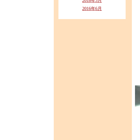
2018年3月
2016年6月