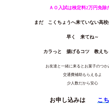
ＡＯ入試は検定料2万円免除
まだ こくちょうへ来ていない高校
早く 来てね～
カラっと 揚げるコツ 教えち
お友達と一緒に来るとお菓子のつか
交通費補助もらえるよ
少人数だから安心
お申し込みは
こ