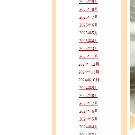
2025年9月
2025年8月
2025年7月
2025年6月
2025年5月
2025年4月
2025年3月
2025年1月
2024年12月
2024年11月
2024年10月
2024年9月
2024年8月
2024年7月
2024年6月
2024年5月
2024年4月
2024年3月