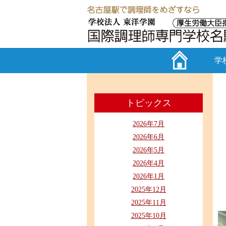
学
トピックス
2026年7月
2026年6月
2026年5月
2026年4月
2026年1月
2025年12月
2025年11月
2025年10月