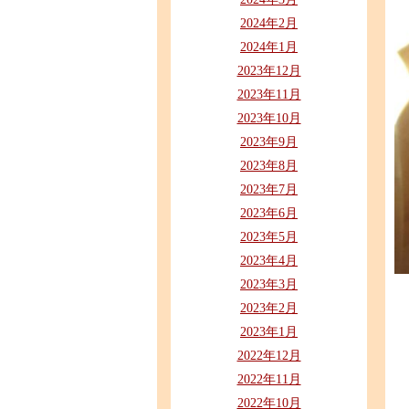
2024年2月
2024年1月
2023年12月
2023年11月
2023年10月
2023年9月
2023年8月
2023年7月
2023年6月
2023年5月
2023年4月
2023年3月
2023年2月
2023年1月
2022年12月
2022年11月
2022年10月