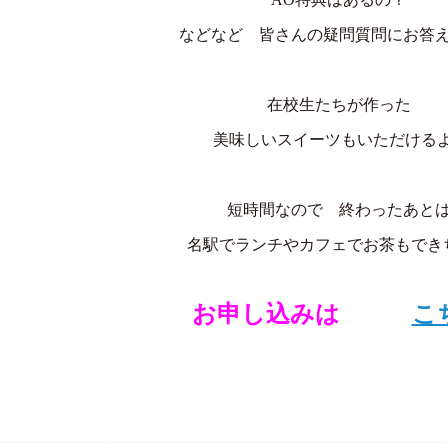
などなど 皆さんの疑問質問にお答
在校生たちが作った
美味しいスイーツもいただける
短時間なので 終わったあと
名駅でランチやカフェでお茶もでき
お申し込みは
こ