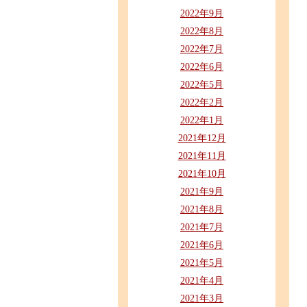
2022年9月
2022年8月
2022年7月
2022年6月
2022年5月
2022年2月
2022年1月
2021年12月
2021年11月
2021年10月
2021年9月
2021年8月
2021年7月
2021年6月
2021年5月
2021年4月
2021年3月