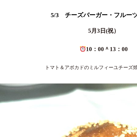
5/3 チーズバーガー・フルー
5月3日(祝）
10：00＾13：00
トマト＆アボカドのミルフィーユチーズ