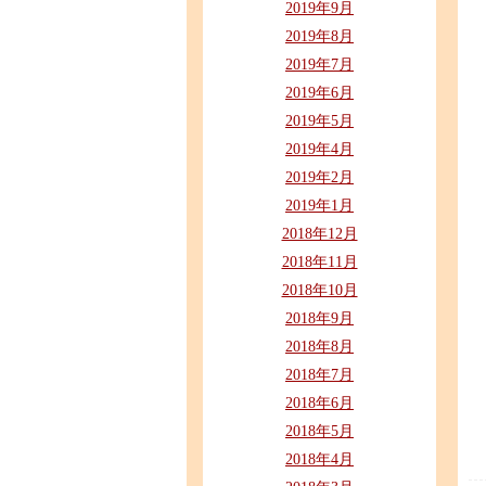
2019年9月
2019年8月
2019年7月
2019年6月
2019年5月
2019年4月
2019年2月
2019年1月
2018年12月
2018年11月
2018年10月
2018年9月
2018年8月
2018年7月
2018年6月
2018年5月
2018年4月