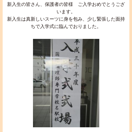
新入生の皆さん、保護者の皆様 ご入学おめでとうござ
います。
新入生は真新しいスーツに身を包み、少し緊張した面持
ちで入学式に臨んでおりました。