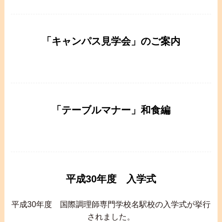
「キャンパス見学会」のご案内
「テーブルマナー」和食編
平成30年度 入学式
平成
30
年度 国際調理師専門学校名駅校の入学式が挙行
されました。