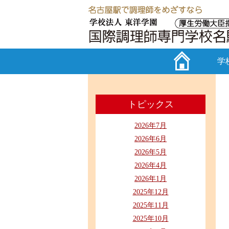
学
トピックス
2026年7月
2026年6月
2026年5月
2026年4月
2026年1月
2025年12月
2025年11月
2025年10月