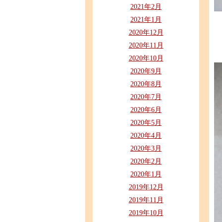
2021年2月
2021年1月
2020年12月
2020年11月
2020年10月
2020年9月
2020年8月
2020年7月
2020年6月
2020年5月
2020年4月
2020年3月
2020年2月
2020年1月
2019年12月
2019年11月
2019年10月