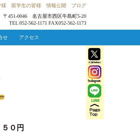
皆様
留学生の皆様
情報公開
ブログ
〒451-0046 名古屋市西区牛島町5-20
TEL 052-562-1171 FAX052-562-1173
合せ
アクセス
５０円