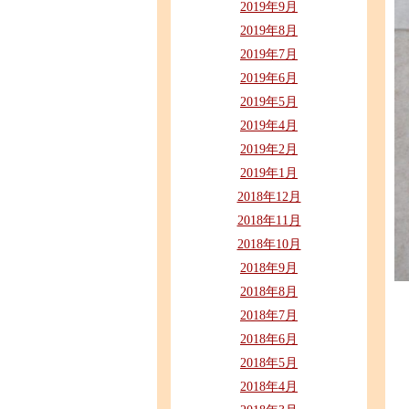
2019年9月
2019年8月
2019年7月
2019年6月
2019年5月
2019年4月
2019年2月
2019年1月
2018年12月
2018年11月
2018年10月
2018年9月
2018年8月
2018年7月
2018年6月
2018年5月
2018年4月