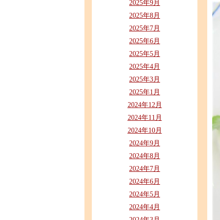
2025年9月
2025年8月
2025年7月
2025年6月
2025年5月
2025年4月
2025年3月
2025年1月
2024年12月
2024年11月
2024年10月
2024年9月
2024年8月
2024年7月
2024年6月
2024年5月
2024年4月
2024年3月