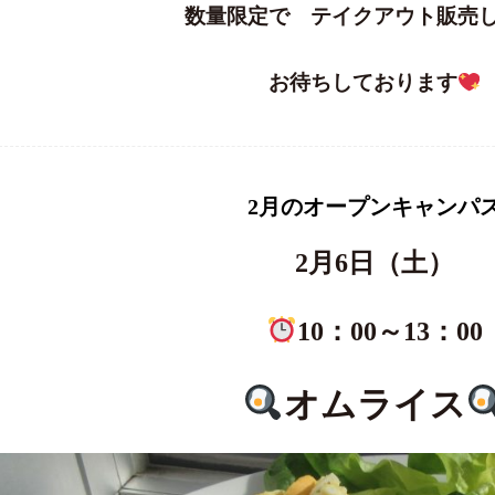
数量限定で テイクアウト販売
お待ちしております
2月のオープンキャンパ
2月6日（土）
10：00～13：00
オムライス