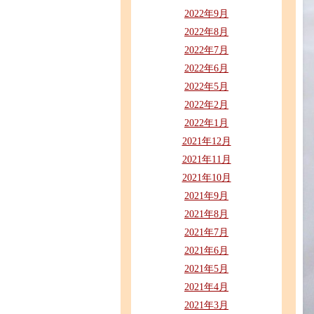
2022年9月
2022年8月
2022年7月
2022年6月
2022年5月
2022年2月
2022年1月
2021年12月
2021年11月
2021年10月
2021年9月
2021年8月
2021年7月
2021年6月
2021年5月
2021年4月
2021年3月