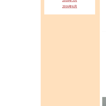
2018年3月
2016年6月