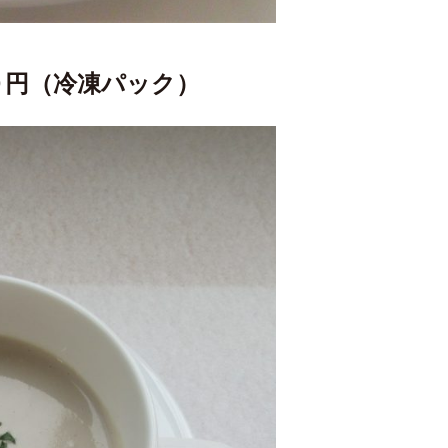
円（冷凍パック）