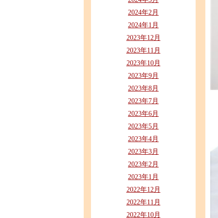
2024年2月
2024年1月
2023年12月
2023年11月
2023年10月
2023年9月
2023年8月
2023年7月
2023年6月
2023年5月
2023年4月
2023年3月
2023年2月
2023年1月
2022年12月
2022年11月
2022年10月