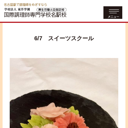
6/7 スイーツスクール