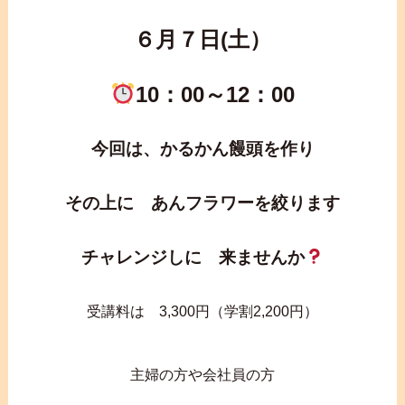
６月７日(土）
10：00～12：00
今回は、かるかん饅頭を作り
その上に あんフラワーを絞ります
チャレンジしに 来ませんか
受講料は 3,300円（学割2,200円）
主婦の方や会社員の方