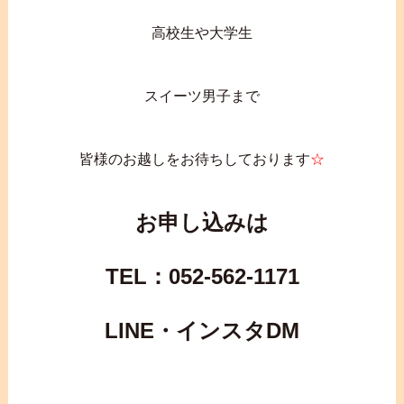
高校生や大学生
スイーツ男子まで
皆様のお越しをお待ちしております
☆
お申し込みは
TEL：052-562-1171
LINE・インスタDM