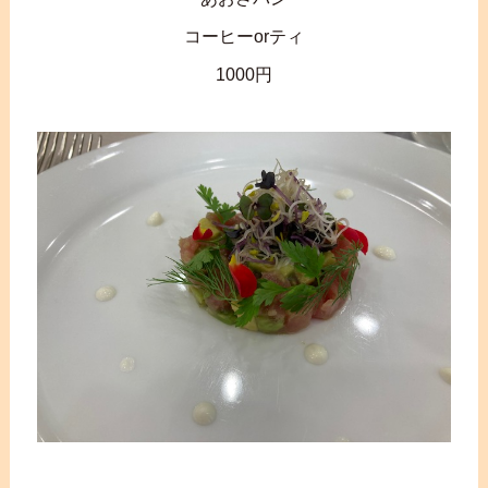
コーヒーorティ
1000円