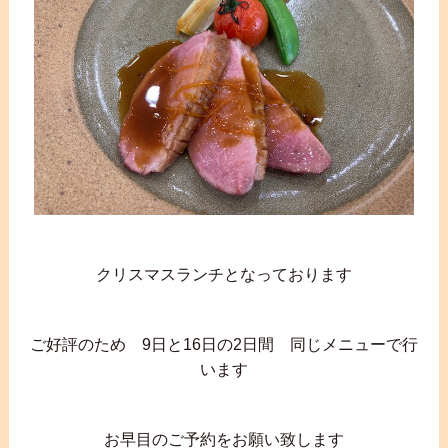
クリスマスランチとなっております
ご好評のため 9日と16日の2日間 同じメニューで行
います
お早目のご予約をお願い致します