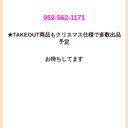
052-562-1171
★TAKEOUT商品もクリスマス仕様で多数出品
予定
お待ちしてます