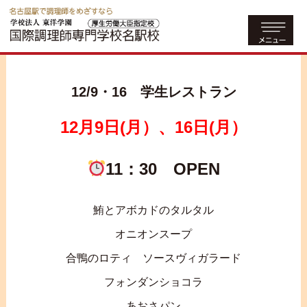
12/9・16 学生レストラン
12月9日(月）、16日(月）
11：30 OPEN
鮪とアボカドのタルタル
オニオンスープ
合鴨のロティ ソースヴィガラード
フォンダンショコラ
あおさパン