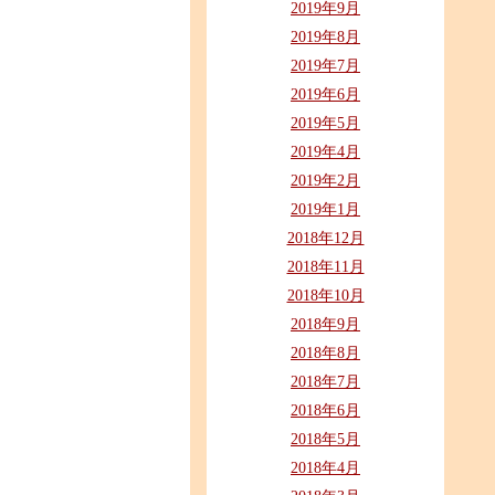
2019年9月
2019年8月
2019年7月
2019年6月
2019年5月
2019年4月
2019年2月
2019年1月
2018年12月
2018年11月
2018年10月
2018年9月
2018年8月
2018年7月
2018年6月
2018年5月
2018年4月