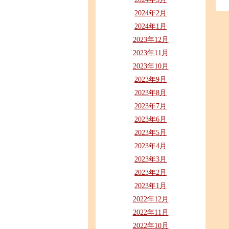
2024年2月
2024年1月
2023年12月
2023年11月
2023年10月
2023年9月
2023年8月
2023年7月
2023年6月
2023年5月
2023年4月
2023年3月
2023年2月
2023年1月
2022年12月
2022年11月
2022年10月