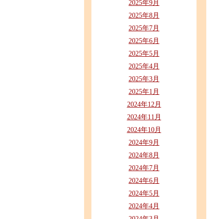
2025年9月
2025年8月
2025年7月
2025年6月
2025年5月
2025年4月
2025年3月
2025年1月
2024年12月
2024年11月
2024年10月
2024年9月
2024年8月
2024年7月
2024年6月
2024年5月
2024年4月
2024年3月