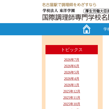
学
トピックス
2026年7月
2026年6月
2026年5月
2026年4月
2026年1月
2025年12月
2025年11月
2025年10月