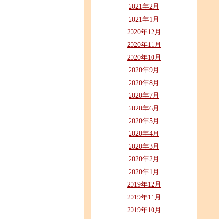
2021年2月
2021年1月
2020年12月
2020年11月
2020年10月
2020年9月
2020年8月
2020年7月
2020年6月
2020年5月
2020年4月
2020年3月
2020年2月
2020年1月
2019年12月
2019年11月
2019年10月