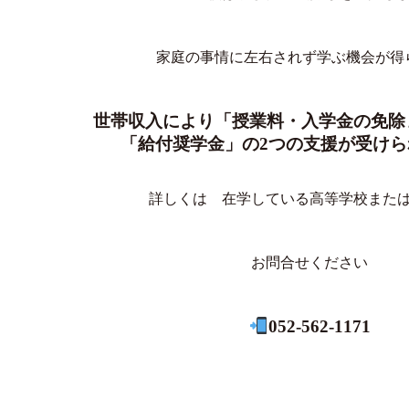
家庭の事情に左右されず学ぶ機会が得
世帯収入により「授業料・入学金の免除
「給付奨学金」の2つの支援が受けら
詳しくは 在学している高等学校また
お問合せください
052-562-1171