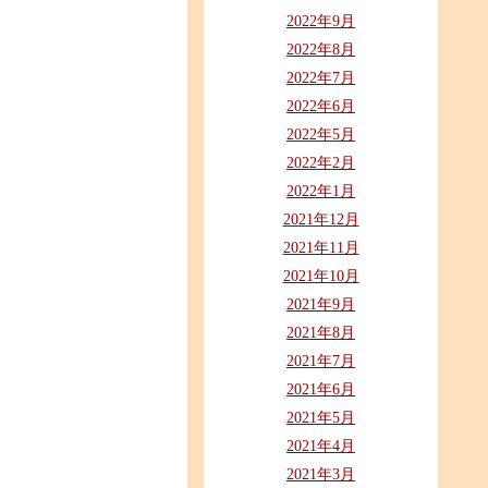
2022年9月
2022年8月
2022年7月
2022年6月
2022年5月
2022年2月
2022年1月
2021年12月
2021年11月
2021年10月
2021年9月
2021年8月
2021年7月
2021年6月
2021年5月
2021年4月
2021年3月