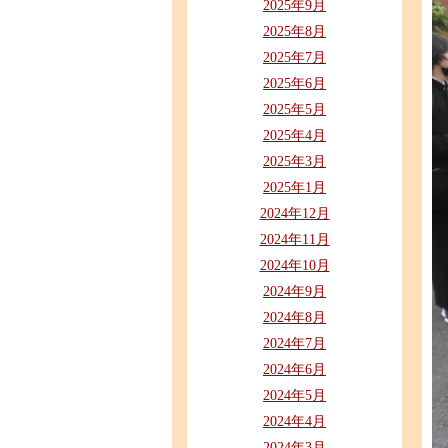
2025年9月
2025年8月
2025年7月
2025年6月
2025年5月
2025年4月
2025年3月
2025年1月
2024年12月
2024年11月
2024年10月
2024年9月
2024年8月
2024年7月
2024年6月
2024年5月
2024年4月
2024年3月