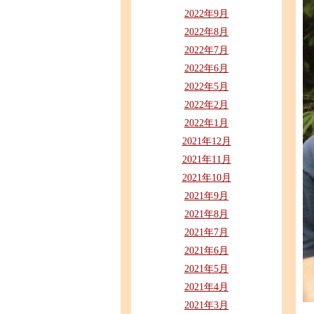
2022年9月
2022年8月
2022年7月
2022年6月
2022年5月
2022年2月
2022年1月
2021年12月
2021年11月
2021年10月
2021年9月
2021年8月
2021年7月
2021年6月
2021年5月
2021年4月
2021年3月