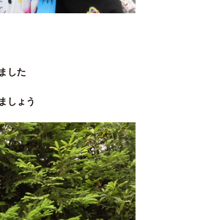
ました
ましょう