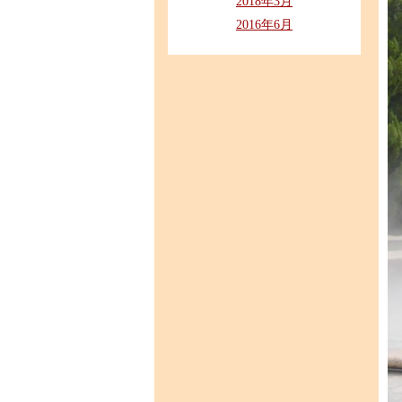
2018年3月
2016年6月