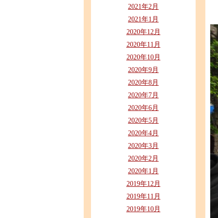
2021年2月
2021年1月
2020年12月
2020年11月
2020年10月
2020年9月
2020年8月
2020年7月
2020年6月
2020年5月
2020年4月
2020年3月
2020年2月
2020年1月
2019年12月
2019年11月
2019年10月