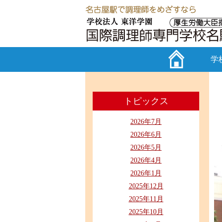
学
トピックス
2026年7月
2026年6月
2026年5月
2026年4月
2026年1月
2025年12月
2025年11月
2025年10月