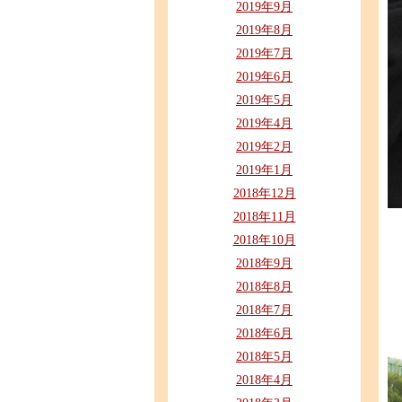
2019年9月
2019年8月
2019年7月
2019年6月
2019年5月
2019年4月
2019年2月
2019年1月
2018年12月
2018年11月
2018年10月
2018年9月
2018年8月
2018年7月
2018年6月
2018年5月
2018年4月