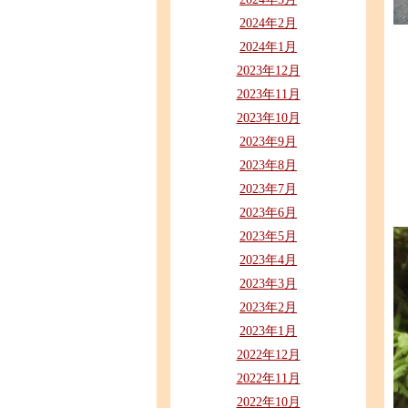
2024年2月
2024年1月
2023年12月
2023年11月
2023年10月
2023年9月
2023年8月
2023年7月
2023年6月
2023年5月
2023年4月
2023年3月
2023年2月
2023年1月
2022年12月
2022年11月
2022年10月