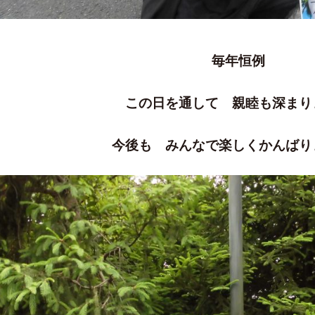
毎年恒例
この日を通して 親睦も深まり
今後も みんなで楽しくかんばり