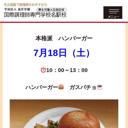
本格派 ハンバーガー
7月18日（土）
10：00～13：00
ハンバーガー
ガスパチョ