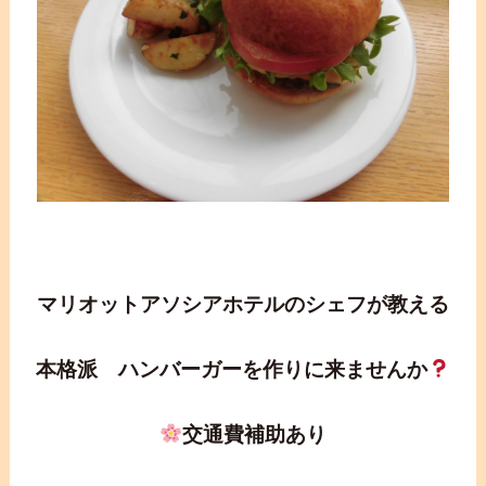
マリオットアソシアホテルのシェフが教える
本格派 ハンバーガーを作りに来ませんか
交通費補助あり