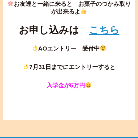
お友達と一緒に来ると お菓子のつかみ取り
が出来るよ
お申し込みは
こちら
AOエントリー 受付中
7月31日までにエントリーすると
入学金が5万円