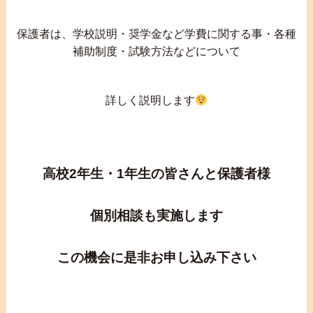
保護者は、学校説明・奨学金など学費に関する事・各種
補助制度・試験方法などについて
詳しく説明します
高校2年生・1年生の皆さんと保護者様
個別相談も実施します
この機会に是非お申し込み下さい