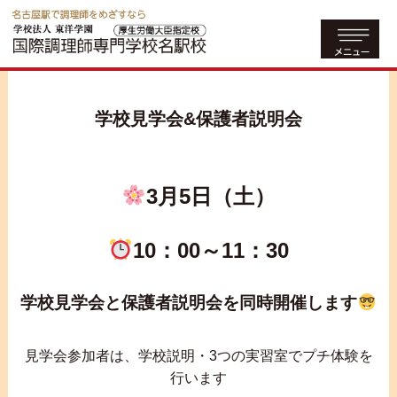
学校見学会&保護者説明会
3月5日（土）
10：00～11：30
学校見学会と保護者説明会を同時開催します
見学会参加者は、学校説明・3つの実習室でプチ体験を
行います