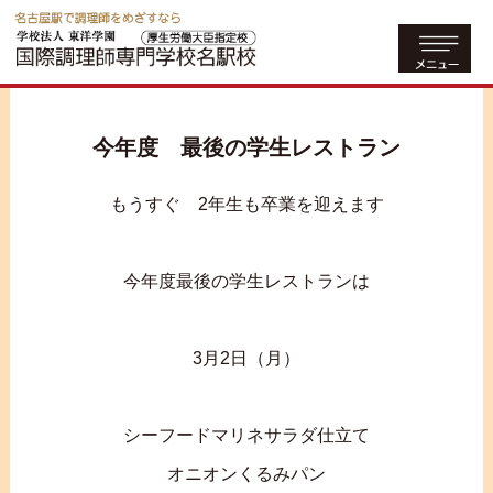
今年度 最後の学生レストラン
もうすぐ 2年生も卒業を迎えます
今年度最後の学生レストランは
3月2日（月）
シーフードマリネサラダ仕立て
オニオンくるみパン