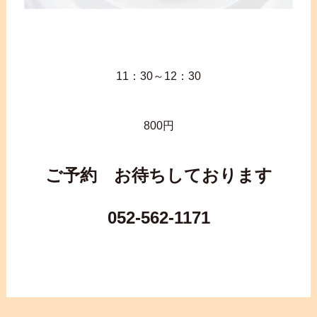
11：30～12：30
800円
ご予約 お待ちしております
052-562-1171