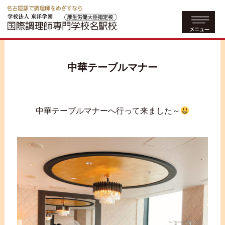
中華テーブルマナー
中華テーブルマナーへ行って来ました～