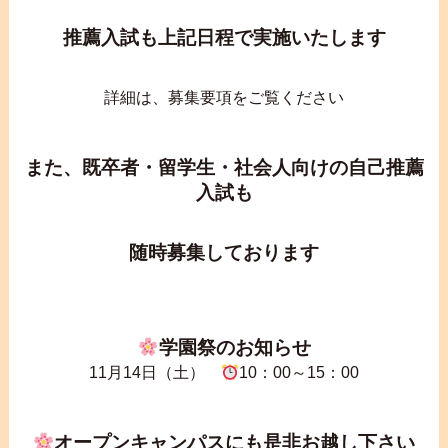
推薦入試も上記日程で実施いたします
詳細は、募集要項をご覧ください
また、既卒者・留学生・社会人向けの自己推薦
入試も
随時募集しております
学園祭のお知らせ
11月14日（土）
10：00～15：00
オープンキャンパスにも是非お越し下さい