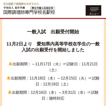
一般入試 出願受付開始
11月2日より 愛知県内高等学校在学生の一般
入試の出願受付を開始しました
出願期間：～11月17日（火）☞試験日：11月21日
（土）
出願期間：11月18日（水）～12月15日（火）☞試験
日：12月19日（土）
出願期間：12月16日（水）～3月31日（水）☞試験
日：随時対応