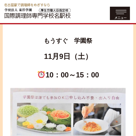
もうすぐ 学園祭
11月9日（土）
10：00～15：00