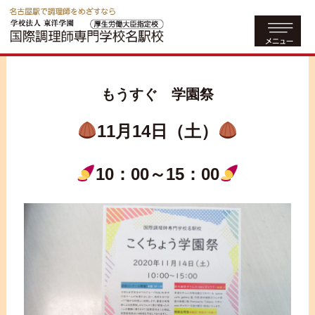
もうすぐ 学園祭
11月14日（土）
10：00～15：00