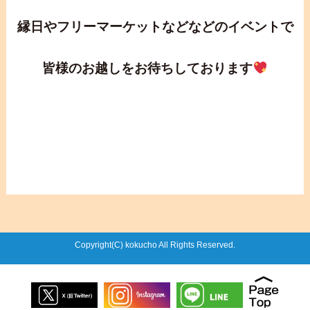
縁日やフリーマーケットなどなどのイベントで
皆様のお越しをお待ちしております
Copyright(C) kokucho All Rights Reserved.