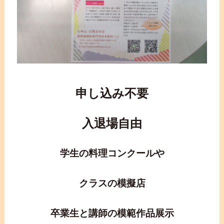
申し込み不要
入退場自由
学生の料理コンクールや
クラスの模擬店
卒業生と講師の模範作品展示